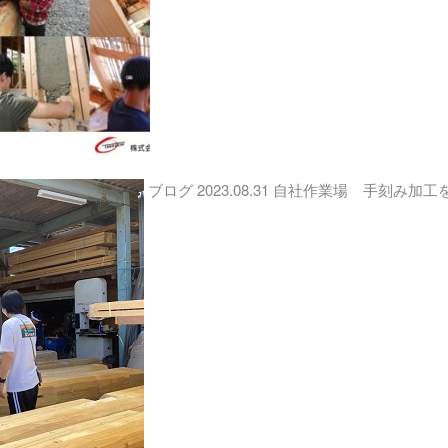
ブログ
2023.08.31
自社作業場 手刻み加工