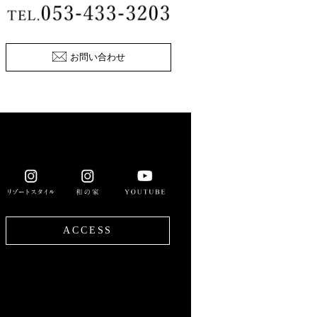
お問い合わせ
ACCESS