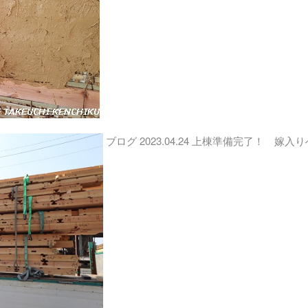
ブログ
2023.04.24
上棟準備完了！ 嫁入り