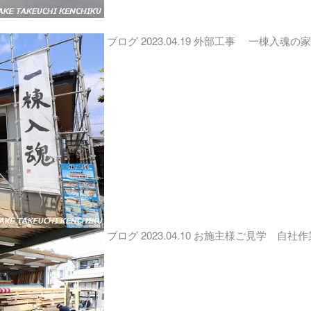
ブログ
2023.04.19
外部工事 一棟入魂の家
ブログ
2023.04.10
お施主様ご見学 自社作