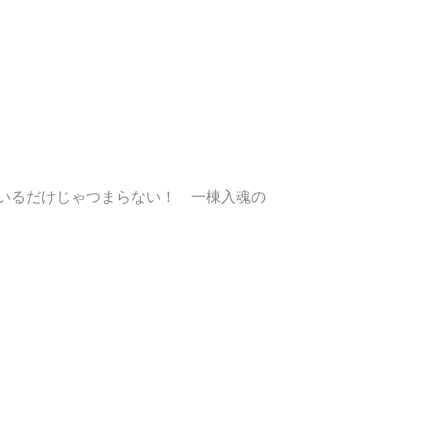
いるだけじゃつまらない！ 一棟入魂の