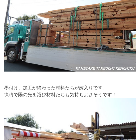
墨付け、加工が終わった材料たちが嫁入りです。
快晴で陽の光を浴び材料たちも気持ちよさそうです！