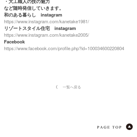
・大工職人の技の魅力
など随時発信していきます。
和のある暮らし instagram
https://www.instagram.com/kanetake1981/
リゾートスタイル住宅 instagram
https://www.instagram.com/kanetake2005/
Facebook
https://www.facebook.com/profile.php?id=100034600220804
一覧へ戻る