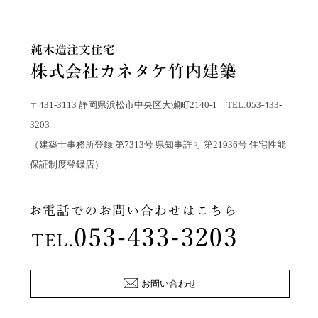
〒431-3113 静岡県浜松市中央区大瀬町2140-1 TEL:053-433-
3203
（建築士事務所登録 第7313号 県知事許可 第21936号 住宅性能
保証制度登録店）
お問い合わせ