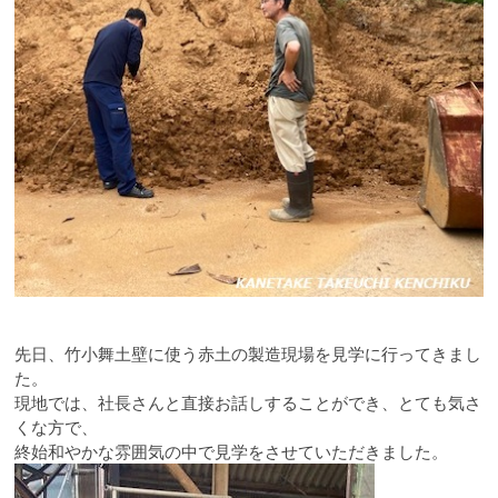
先日、竹小舞土壁に使う赤土の製造現場を見学に行ってきまし
た。
現地では、社長さんと直接お話しすることができ、とても気さ
くな方で、
終始和やかな雰囲気の中で見学をさせていただきました。