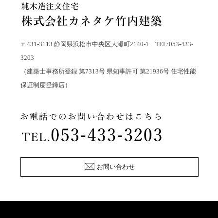
〒431-3113 静岡県浜松市中央区大瀬町2140-1 TEL:053-433-
3203
（建築士事務所登録 第7313号 県知事許可 第21936号 住宅性能
保証制度登録店）
お問い合わせ