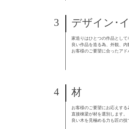
3
デザイン･
家造りはひとつの作品として
良い作品を造る為、外観、内
お客様のご要望に合ったアド
4
材
お客様のご要望にお応えする
直接棟梁が材を選別します。
良い木を見極める力も匠の技