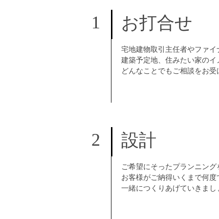
1
お打合せ
宅地建物取引主任者やファイ
建築予定地、住みたい家のイ
どんなことでもご相談をお受
2
設計
ご希望にそったプランニング
お客様がご納得いくまで何度
一緒につくりあげていきまし