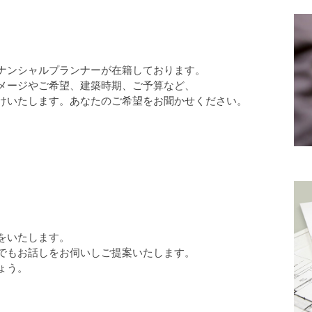
ナンシャルプランナーが在籍しております。
メージやご希望、建築時期、ご予算など、
けいたします。あなたのご希望をお聞かせください。
をいたします。
でもお話しをお伺いしご提案いたします。
ょう。