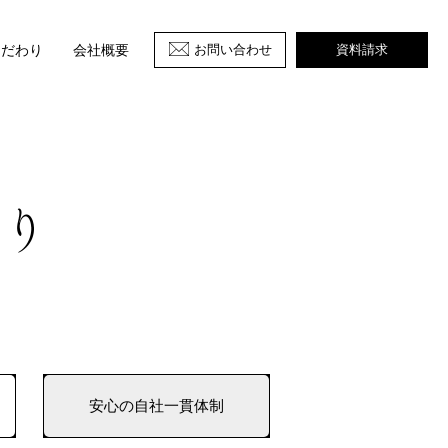
お問い合わせ
資料請求
こだわり
会社概要
安心の自社一貫体制