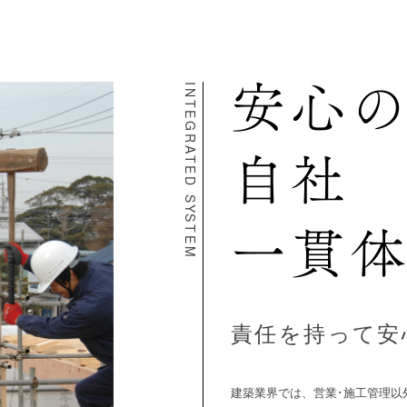
INTEGRATED SYSTEM
責任を持って安
建築業界では、営業･施工管理以