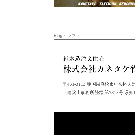
Blogトップへ
〒431-3113 静岡県浜松市中央区大瀬町21
（建築士事務所登録 第7313号 県知