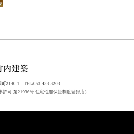
40-1 TEL:053-433-3203
事許可 第21936号 住宅性能保証制度登録店）