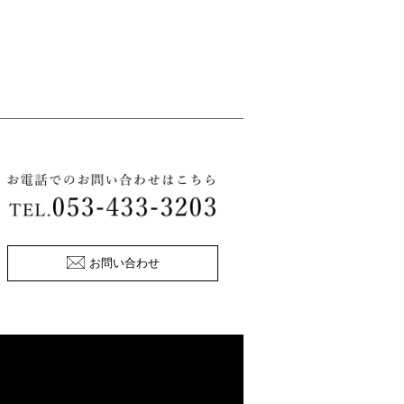
お問い合わせ