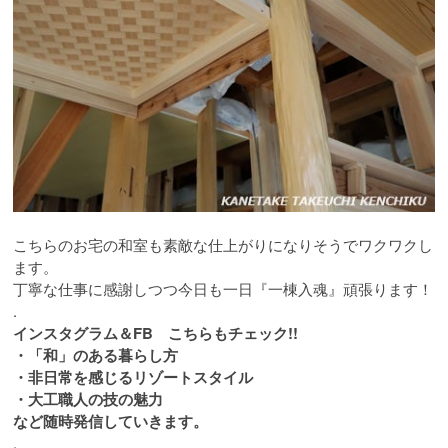
こちらのお宅の和室も素敵な仕上がりになりそうでワクワクし
ます。
丁寧な仕事に感謝しつつ今日も一日『一棟入魂』頑張ります！
.
インスタグラム＆FB こちらもチェック!!
・「和」のある暮らし方
・非日常を感じるリゾートスタイル
・大工職人の技の魅力
など随時発信していきます。
.