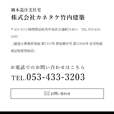
〒431-3113 静岡県浜松市中央区大瀬町2140-1 TEL:053-433-
3203
（建築士事務所登録 第7313号 県知事許可 第21936号 住宅性能
保証制度登録店）
お問い合わせ