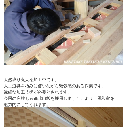
天然絞り丸太を加工中です。
大工道具を巧みに使いながら緊張感のある作業です。
繊細な加工技術が必要とされます。
今回の床柱も京都北山杉を採用しました。より一層和室を
魅力的にしてくれます。