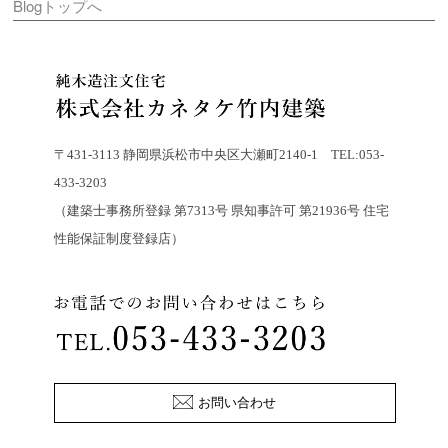
Blogトップへ
〒431-3113 静岡県浜松市中央区大瀬町2140-1 TEL:053-
433-3203
（建築士事務所登録 第7313号 県知事許可 第21936号 住宅
性能保証制度登録店）
お問い合わせ