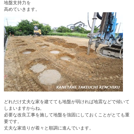
地盤支持力を
高めていきます。
どれだけ丈夫な家を建てても地盤が弱ければ地震などで傾いて
しまいますからね。
必要な改良工事を施して地盤を強固にしておくことがとても重
要です。
丈夫な家造りが着々と順調に進んでいます。