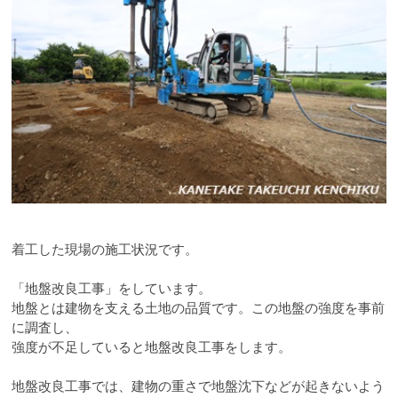
着工した現場の施工状況です。
「地盤改良工事」をしています。
地盤とは建物を支える土地の品質です。この地盤の強度を事前
に調査し、
強度が不足していると地盤改良工事をします。
地盤改良工事では、建物の重さで地盤沈下などが起きないよう