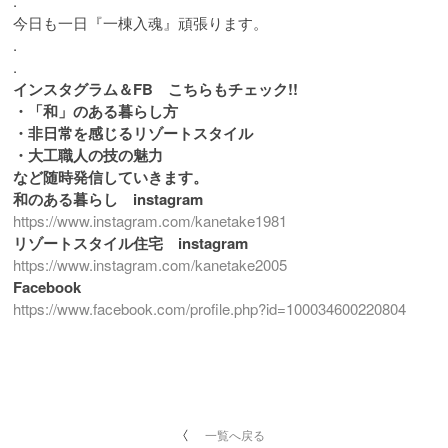
.
今日も一日『一棟入魂』頑張ります。
.
.
インスタグラム＆FB こちらもチェック!!
・「和」のある暮らし方
・非日常を感じるリゾートスタイル
・大工職人の技の魅力
など随時発信していきます。
和のある暮らし instagram
https://www.instagram.com/kanetake1981
リゾートスタイル住宅 instagram
https://www.instagram.com/kanetake2005
Facebook
https://www.facebook.com/profile.php?id=100034600220804
一覧へ戻る