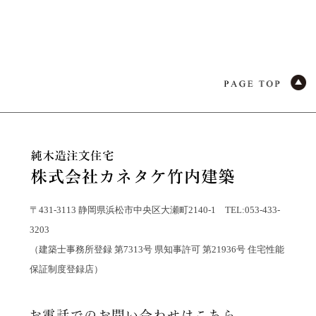
〒431-3113 静岡県浜松市中央区大瀬町2140-1 TEL:053-433-
3203
（建築士事務所登録 第7313号 県知事許可 第21936号 住宅性能
保証制度登録店）