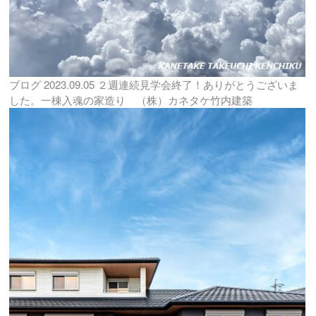
ブログ
2023.09.05
２週連続見学会終了！ありがとうございま
した。一棟入魂の家造り （株）カネタケ竹内建築