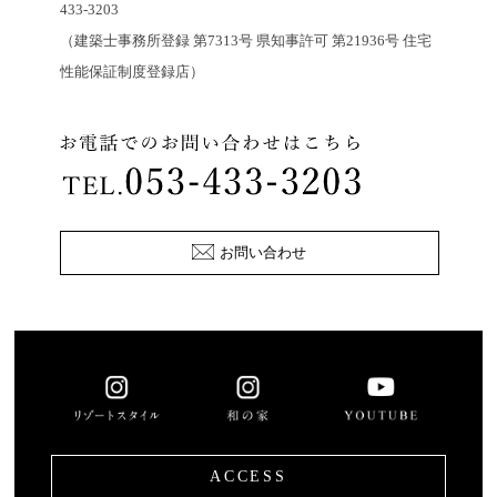
433-3203
（建築士事務所登録 第7313号 県知事許可 第21936号 住宅
性能保証制度登録店）
お問い合わせ
ACCESS