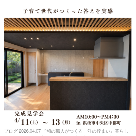
ブログ
2026.04.07
『和の職人がつくる 洋の佇まい』暮らし