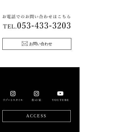
お問い合わせ
ACCESS