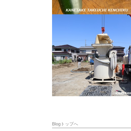
Blogトップへ