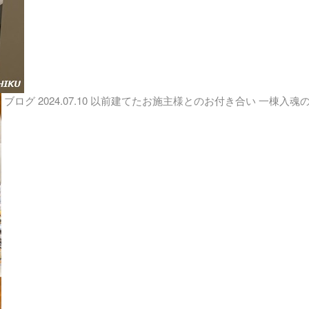
ブログ
2024.07.10
以前建てたお施主様とのお付き合い 一棟入魂