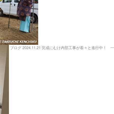
ブログ
2024.11.21
完成にむけ内部工事が着々と進行中！ 