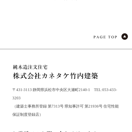
〒431-3113 静岡県浜松市中央区大瀬町2140-1 TEL:053-433-
3203
（建築士事務所登録 第7313号 県知事許可 第21936号 住宅性能
保証制度登録店）