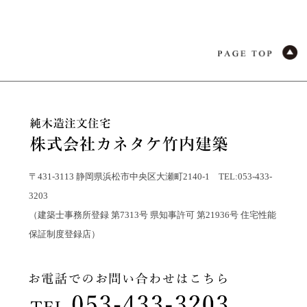
〒431-3113 静岡県浜松市中央区大瀬町2140-1 TEL:053-433-
3203
（建築士事務所登録 第7313号 県知事許可 第21936号 住宅性能
保証制度登録店）