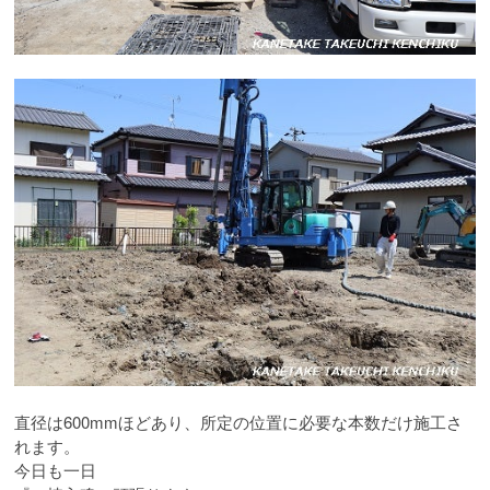
直径は600mmほどあり、所定の位置に必要な本数だけ施工さ
れます。
今日も一日