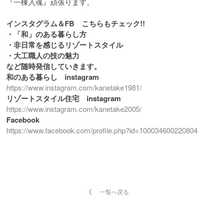
『一棟入魂』頑張ります。
インスタグラム＆FB こちらもチェック!!
・「和」のある暮らし方
・非日常を感じるリゾートスタイル
・大工職人の技の魅力
など随時発信していきます。
和のある暮らし instagram
https://www.instagram.com/kanetake1981/
リゾートスタイル住宅 instagram
https://www.instagram.com/kanetake2005/
Facebook
https://www.facebook.com/profile.php?id=100034600220804
一覧へ戻る