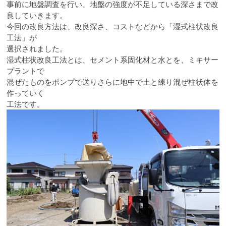
事前に地盤調査を行い、地盤の強度が不足している深さまで改
良していきます。
今回の改良方法は、改良深さ、コストなどから「湿式柱状改良
工法」が
選択されました。
湿式柱状改良工法とは、セメント系固化材と水とを、ミキサー
プラントで
混ぜたものをポンプで送りさらに地中で土と練り混ぜ柱状体を
作っていく
工法です。