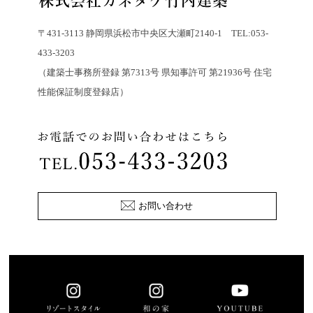
〒431-3113 静岡県浜松市中央区大瀬町2140-1 TEL:053-
433-3203
（建築士事務所登録 第7313号 県知事許可 第21936号 住宅
性能保証制度登録店）
お問い合わせ