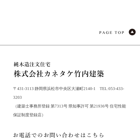
〒431-3113 静岡県浜松市中央区大瀬町2140-1 TEL:053-433-
3203
（建築士事務所登録 第7313号 県知事許可 第21936号 住宅性能
保証制度登録店）