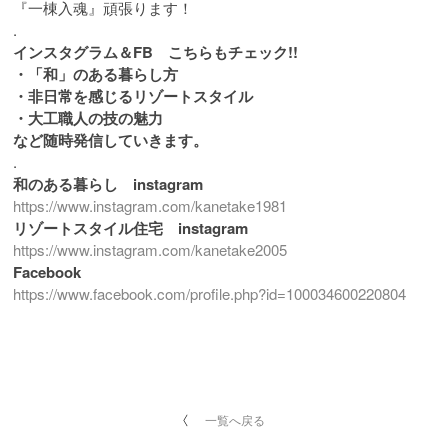
『一棟入魂』頑張ります！
.
インスタグラム＆FB こちらもチェック!!
・「和」のある暮らし方
・非日常を感じるリゾートスタイル
・大工職人の技の魅力
など随時発信していきます。
.
和のある暮らし instagram
https://www.instagram.com/kanetake1981
リゾートスタイル住宅 instagram
https://www.instagram.com/kanetake2005
Facebook
https://www.facebook.com/profile.php?id=100034600220804
一覧へ戻る