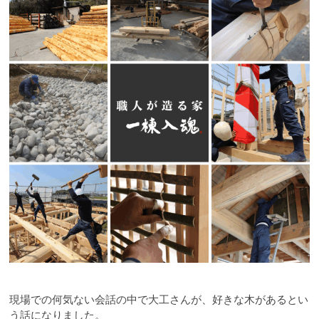
現場での何気ない会話の中で大工さんが、好きな木があるとい
う話になりました。