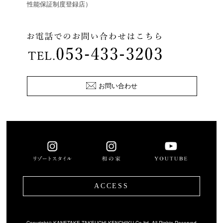
性能保証制度登録店）
お問い合わせ
ACCESS