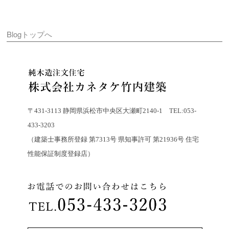
Blogトップへ
〒431-3113 静岡県浜松市中央区大瀬町2140-1 TEL:053-
433-3203
（建築士事務所登録 第7313号 県知事許可 第21936号 住宅
性能保証制度登録店）