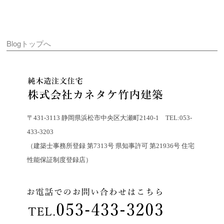
Blogトップへ
〒431-3113 静岡県浜松市中央区大瀬町2140-1 TEL:053-
433-3203
（建築士事務所登録 第7313号 県知事許可 第21936号 住宅
性能保証制度登録店）