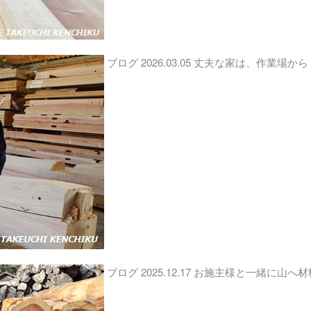
ブログ
2026.03.05
丈夫な家は、作業場から
ブログ
2025.12.17
お施主様と一緒に山へ材