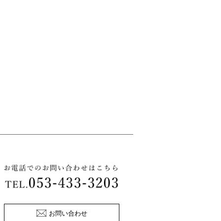
お問い合わせ