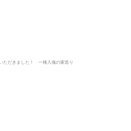
覧いただきました！ 一棟入魂の家造り