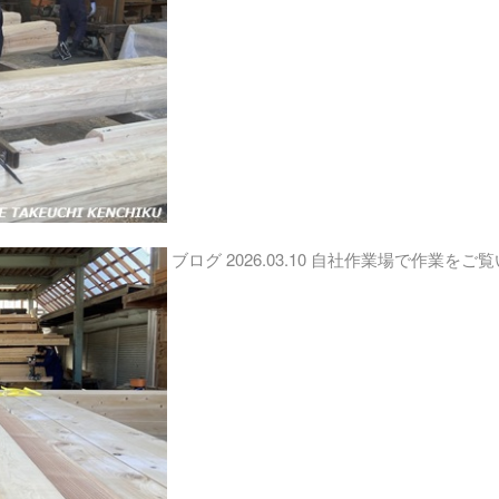
ブログ
2026.03.10
自社作業場で作業をご