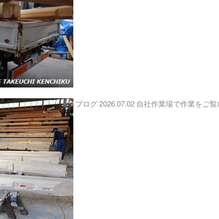
ブログ
2026.07.02
自社作業場で作業をご