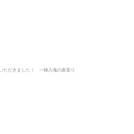
覧いただきました！ 一棟入魂の家造り