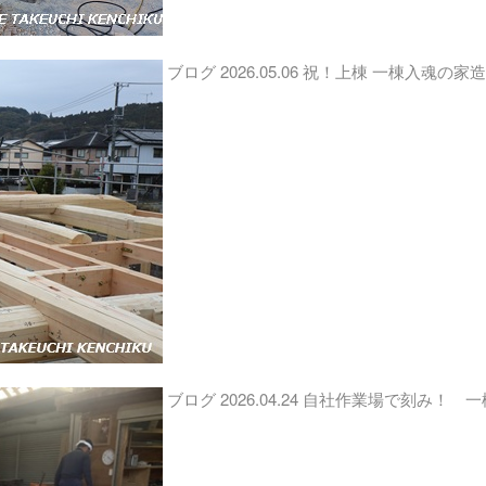
ブログ
2026.05.06
祝！上棟 一棟入魂の家
ブログ
2026.04.24
自社作業場で刻み！ 一