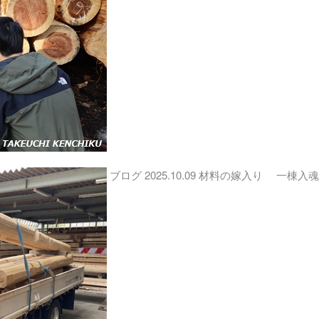
ブログ
2025.10.09
材料の嫁入り 一棟入魂