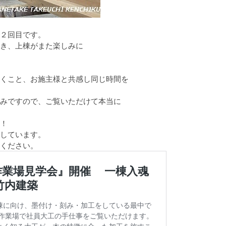
２回目です。
き、上棟がまた楽しみに
くこと、お施主様と共感し同じ時間を
みですので、ご覧いただけて本当に
！
しています。
ください。