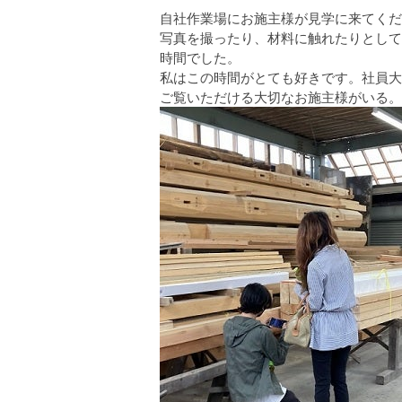
自社作業場にお施主様が見学に来てくだ
写真を撮ったり、材料に触れたりとして
時間でした。
私はこの時間がとても好きです。社員大
ご覧いただける大切なお施主様がいる。