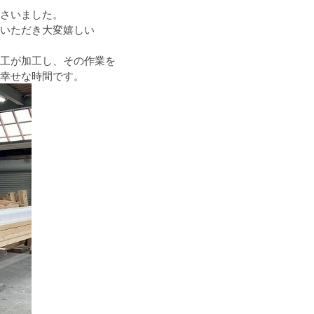
さいました。
いただき大変嬉しい
工が加工し、その作業を
幸せな時間です。