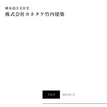
ブログ
2023.05.11