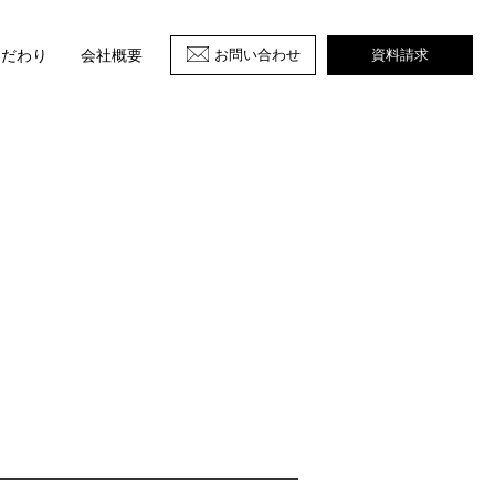
お問い合わせ
資料請求
こだわり
会社概要