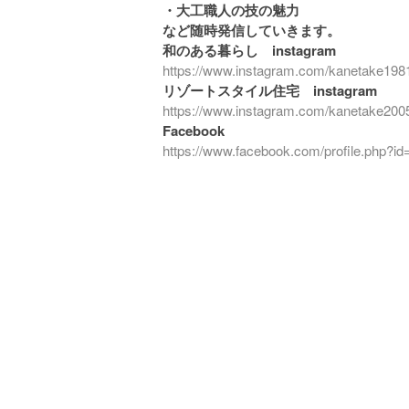
・大工職人の技の魅力
など随時発信していきます。
和のある暮らし instagram
https://www.instagram.com/kanetake198
リゾートスタイル住宅 instagram
https://www.instagram.com/kanetake200
Facebook
https://www.facebook.com/profile.php?