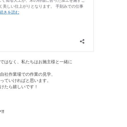
ではなく、私たちはお施主様と一緒に
自社作業場での作業の見学、
っていければと思います。
けたら嬉しいです！
!!