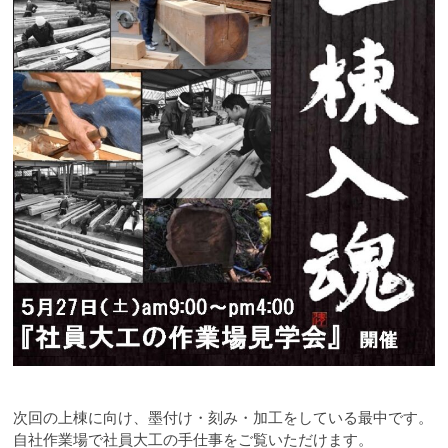
次回の上棟に向け、墨付け・刻み・加工をしている最中です。
自社作業場で社員大工の手仕事をご覧いただけます。