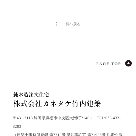
一覧へ戻る
〒431-3113 静岡県浜松市中央区大瀬町2140-1 TEL:053-433-
3203
（建築士事務所登録 第7313号 県知事許可 第21936号 住宅性能