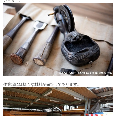
作業場には様々な材料が保管してあります。