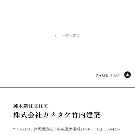
一覧へ戻る
〒431-3113 静岡県浜松市中央区大瀬町2140-1 TEL:053-433-