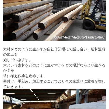
素材をどのように生かすか自社作業場にて話し合い、適材適所
の加工を
施していきます。
木という素材をどのように生かすか？どの場所ならより生きる
か？を
常に考え作業を進めます。
墨付け、手刻み、加工することでよりその家造りに愛着が増し
ていきます。