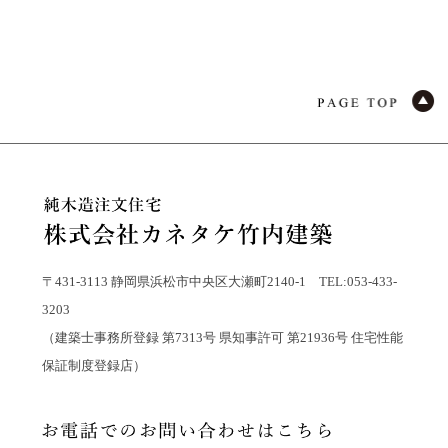
〒431-3113 静岡県浜松市中央区大瀬町2140-1 TEL:053-433-
3203
（建築士事務所登録 第7313号 県知事許可 第21936号 住宅性能
保証制度登録店）