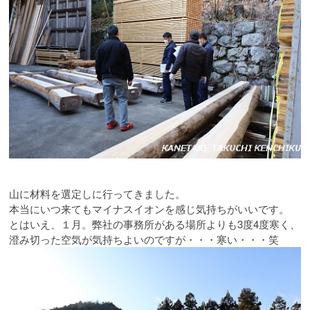
山に材料を選定しに行ってきました。
本当にいつ来てもマイナスイオンを感じ気持ちがいいです。
とはいえ、１月。弊社の事務所がある場所よりも3度4度寒く、
澄み切った空気が気持ちよいのですが・・・寒い・・・笑