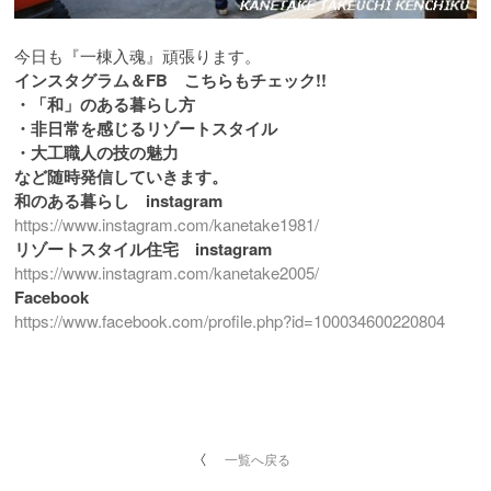
今日も『一棟入魂』頑張ります。
インスタグラム＆FB こちらもチェック!!
・「和」のある暮らし方
・非日常を感じるリゾートスタイル
・大工職人の技の魅力
など随時発信していきます。
和のある暮らし instagram
https://www.instagram.com/kanetake1981/
リゾートスタイル住宅 instagram
https://www.instagram.com/kanetake2005/
Facebook
https://www.facebook.com/profile.php?id=100034600220804
一覧へ戻る