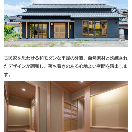
古民家を思わせる和モダンな平屋の外観。自然素材と洗練され
たデザインが調和し、落ち着きのある心地よい空間を演出しま
す。