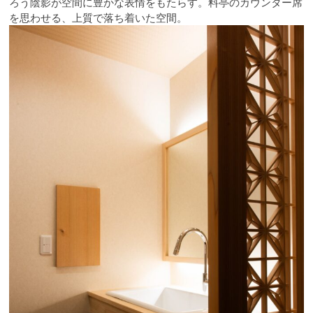
ろう陰影が空間に豊かな表情をもたらす。料亭のカウンター席
を思わせる、上質で落ち着いた空間。