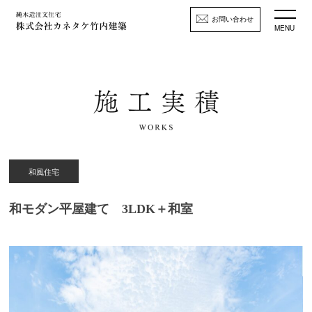
お問い合わせ
MENU
和風住宅
和モダン平屋建て 3LDK＋和室