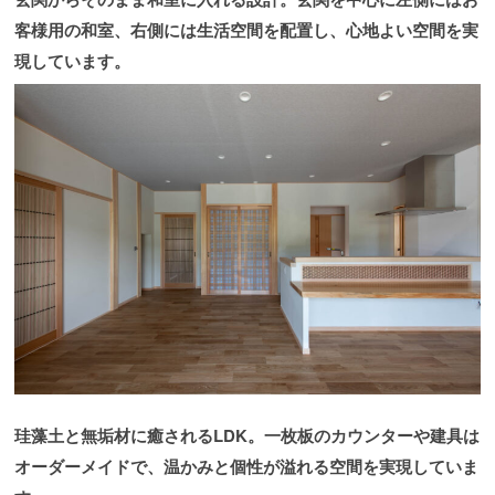
客様用の和室、右側には生活空間を配置し、心地よい空間を実
現しています。
珪藻土と無垢材に癒されるLDK。一枚板のカウンターや建具は
オーダーメイドで、温かみと個性が溢れる空間を実現していま