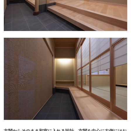
玄関からそのまま和室に入れる設計。玄関を中心に左側にはお