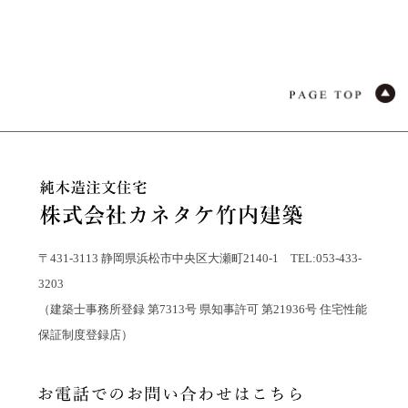
〒431-3113 静岡県浜松市中央区大瀬町2140-1 TEL:053-433-
3203
（建築士事務所登録 第7313号 県知事許可 第21936号 住宅性能
保証制度登録店）