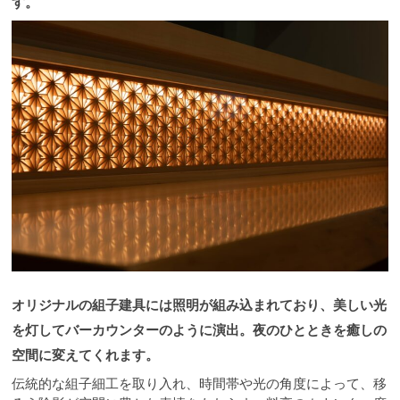
す。
オリジナルの組子建具には照明が組み込まれており、美しい光
を灯してバーカウンターのように演出。夜のひとときを癒しの
空間に変えてくれます。
伝統的な組子細工を取り入れ、時間帯や光の角度によって、移