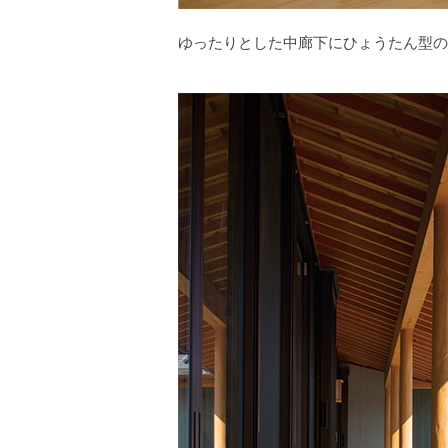
ゆったりとした中廊下にひょうたん型の