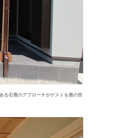
ある石畳のアプローチがゲストを雅の世