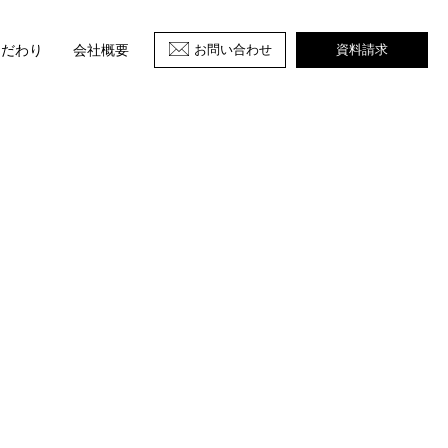
お問い合わせ
資料請求
こだわり
会社概要