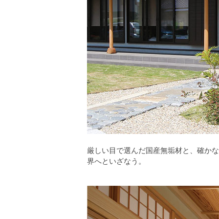
厳しい目で選んだ国産無垢材と、確かな
界へといざなう。