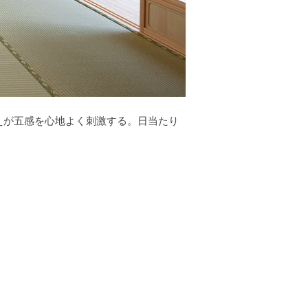
えが五感を心地よく刺激する。日当たり