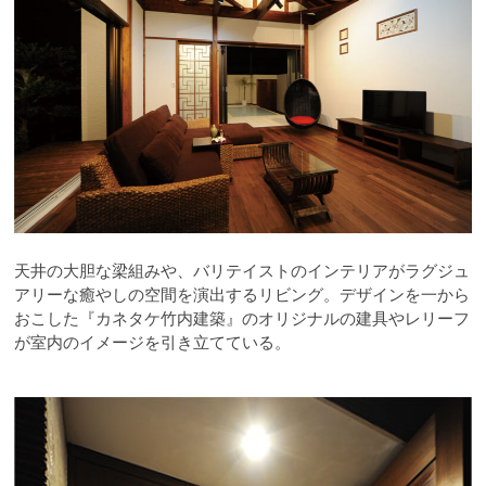
天井の大胆な梁組みや、バリテイストのインテリアがラグジュ
アリーな癒やしの空間を演出するリビング。デザインを一から
おこした『カネタケ竹内建築』のオリジナルの建具やレリーフ
が室内のイメージを引き立てている。