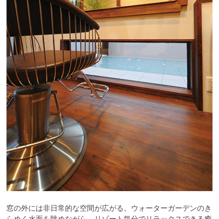
窓の外には非日常的な空間が広がる。ウォーターガーデンのき
らめく水面を眺めながら、リゾート気分でリラックスできる癒