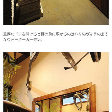
重厚なドアを開けると目の前に広がるのはバリのヴィラのよう
なウォーターガーデン。