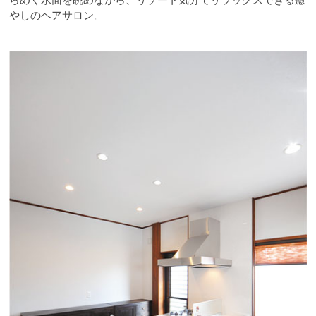
やしのヘアサロン。