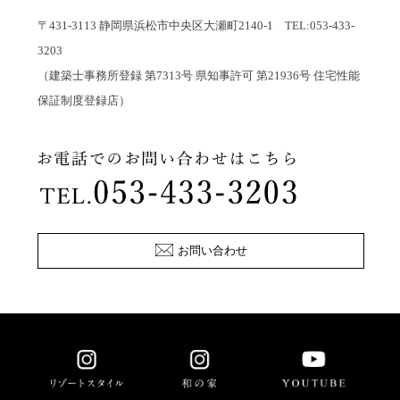
〒431-3113 静岡県浜松市中央区大瀬町2140-1 TEL:053-433-
3203
（建築士事務所登録 第7313号 県知事許可 第21936号 住宅性能
保証制度登録店）
お問い合わせ