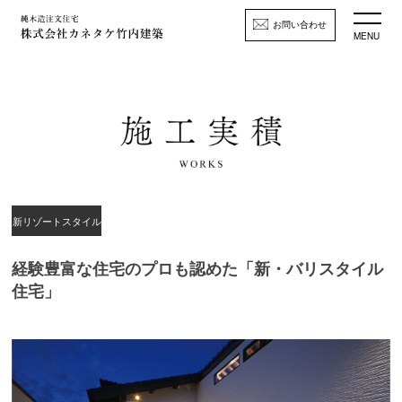
お問い合わせ
MENU
新リゾートスタイル
経験豊富な住宅のプロも認めた「新・バリスタイル
住宅」