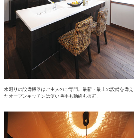
水廻りの設備機器はご主人のご専門。最新・最上の設備を備え
たオープンキッチンは使い勝手も動線も抜群。