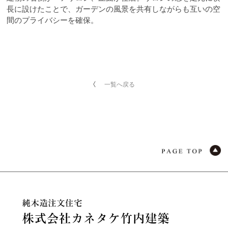
長に設けたことで、ガーデンの風景を共有しながらも互いの空
間のプライバシーを確保。
一覧へ戻る