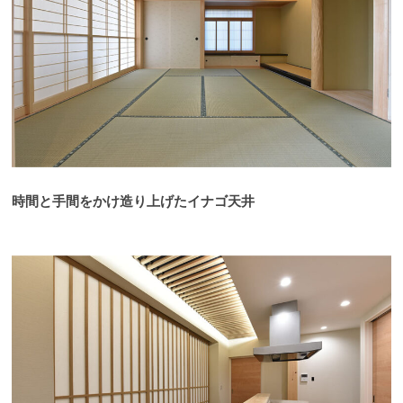
時間と手間をかけ造り上げたイナゴ天井