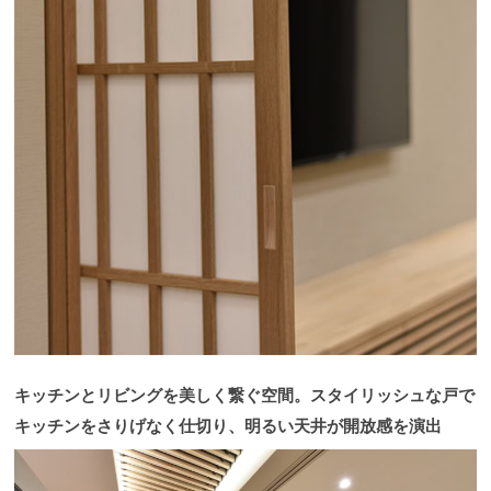
キッチンとリビングを美しく繋ぐ空間。スタイリッシュな戸で
キッチンをさりげなく仕切り、明るい天井が開放感を演出