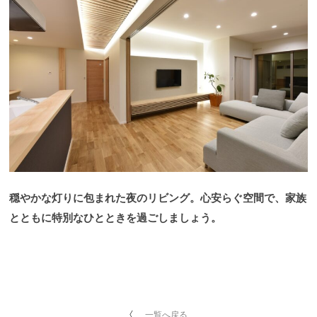
穏やかな灯りに包まれた夜のリビング。心安らぐ空間で、家族
とともに特別なひとときを過ごしましょう。
一覧へ戻る