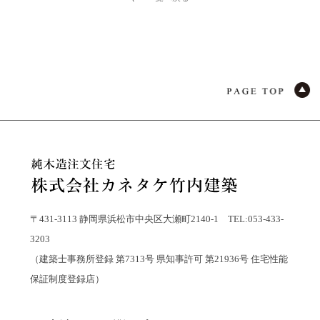
〒431-3113 静岡県浜松市中央区大瀬町2140-1 TEL:053-433-
3203
（建築士事務所登録 第7313号 県知事許可 第21936号 住宅性能
保証制度登録店）