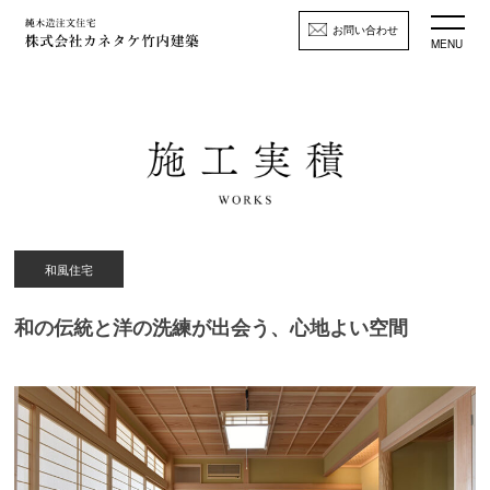
お問い合わせ
MENU
和風住宅
和の伝統と洋の洗練が出会う、心地よい空間