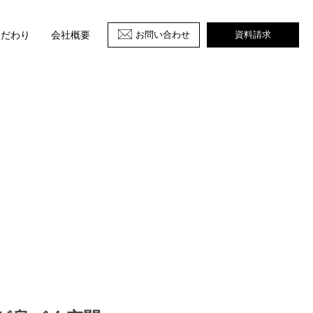
お問い合わせ
資料請求
こだわり
会社概要