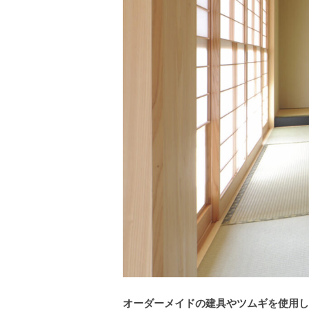
オーダーメイドの建具やツムギを使用し