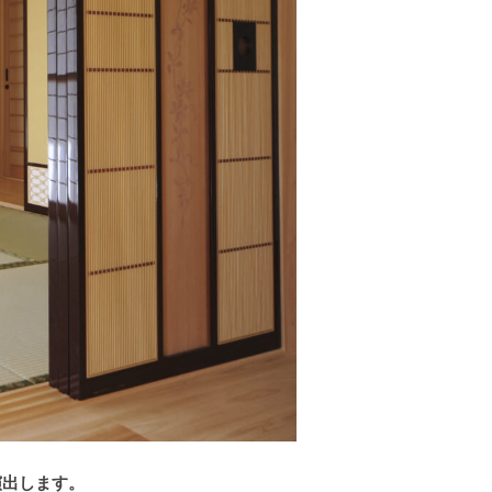
演出します。