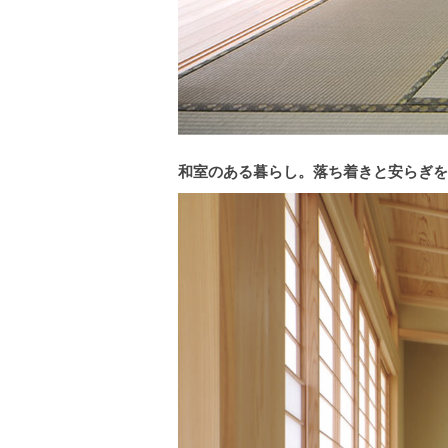
和室のある暮らし。落ち着きと安らぎを