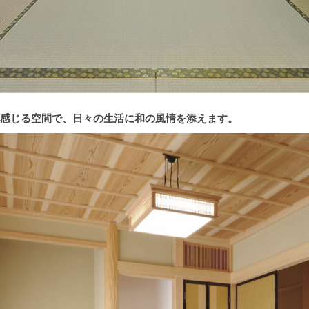
感じる空間で、日々の生活に和の風情を添えます。