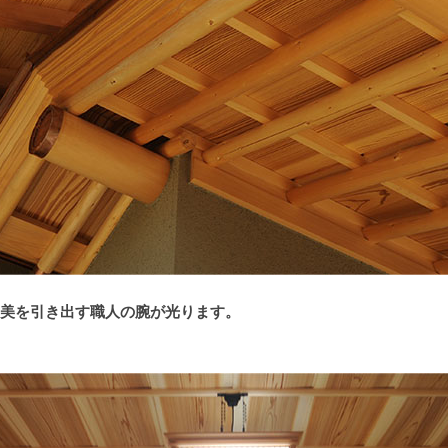
美を引き出す職人の腕が光ります。