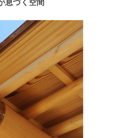
が息づく空間