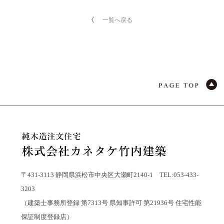
一覧へ戻る
〒431-3113 静岡県浜松市中央区大瀬町2140-1 TEL:053-433-
3203
（建築士事務所登録 第7313号 県知事許可 第21936号 住宅性能
保証制度登録店）