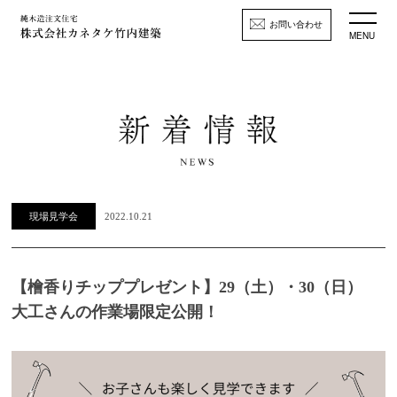
お問い合わせ
MENU
現場見学会
2022.10.21
【檜香りチッププレゼント】29（土）・30（日）
大工さんの作業場限定公開！