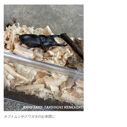
カブトムシやクワガタのお布団に