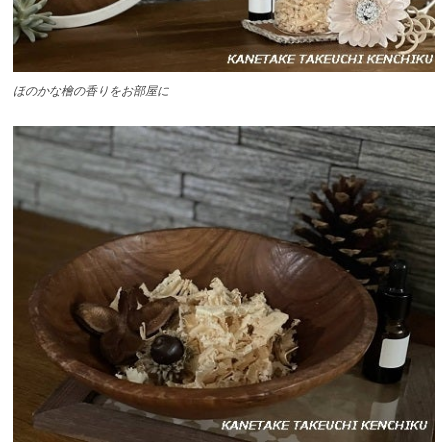
ほのかな檜の香りをお部屋に