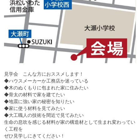
見学会 こんな方におススメします！
◆ハウスメーカーか工務店か迷っている
◆木のぬくもりに包まれた家に住みたい
◆骨太の材料で家を建てたい
◆地震に強い家の秘密を知りたい
◆家に使う材料を見てみたい
◆大工職人の技術を間近で見てみたい
生命の息吹を感じる材料が家の構造材として生まれ変わってい
く工程を
ぜひ見学しにきてください！