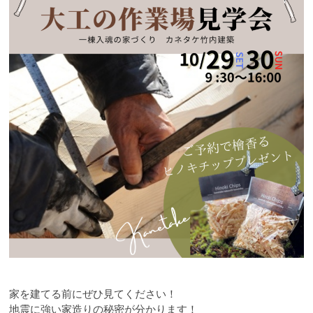
家を建てる前にぜひ見てください！
地震に強い家造りの秘密が分かります！