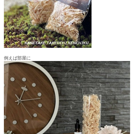
例えば部屋に