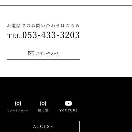
お問い合わせ
ACCESS