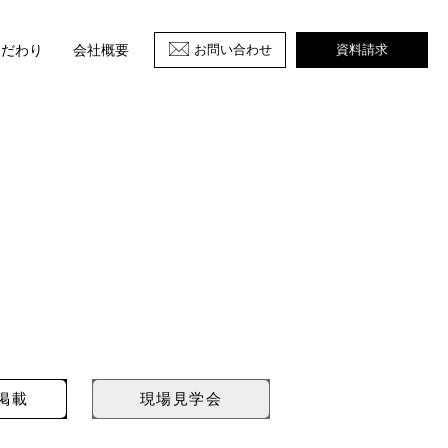
お問い合わせ
資料請求
こだわり
会社概要
掲載
現場見学会