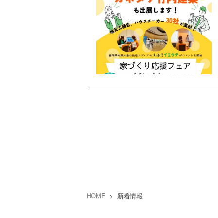
HOME
> 新着情報