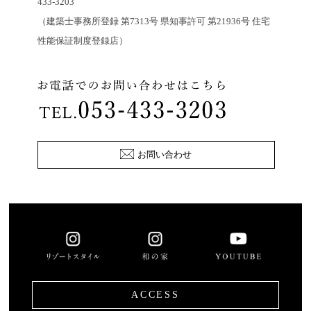
433-3203
（建築士事務所登録 第7313号 県知事許可 第21936号 住宅
性能保証制度登録店）
お問い合わせ
ACCESS