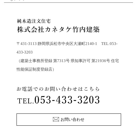
〒431-3113 静岡県浜松市中央区大瀬町2140-1 TEL:053-
433-3203
（建築士事務所登録 第7313号 県知事許可 第21936号 住宅
性能保証制度登録店）
お問い合わせ