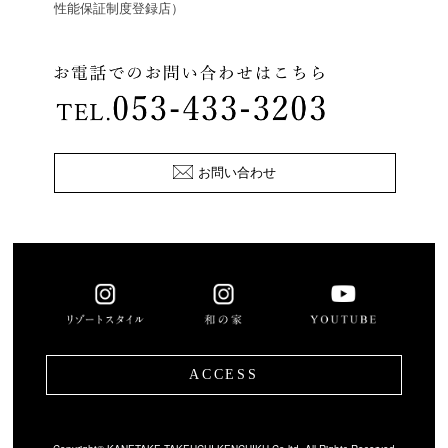
性能保証制度登録店）
お問い合わせ
ACCESS