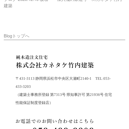
建築
Blogトップへ
〒431-3113 静岡県浜松市中央区大瀬町2140-1 TEL:053-
433-3203
（建築士事務所登録 第7313号 県知事許可 第21936号 住宅
性能保証制度登録店）