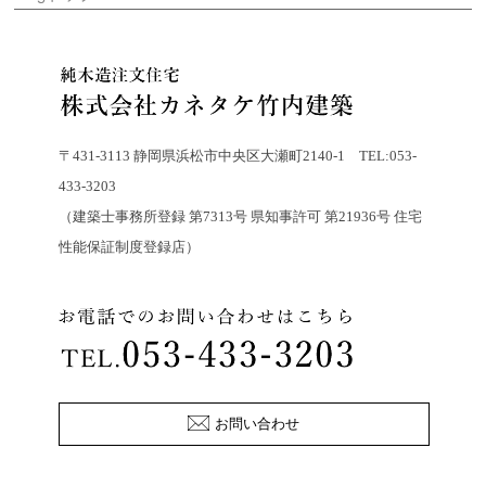
〒431-3113 静岡県浜松市中央区大瀬町2140-1 TEL:053-
433-3203
（建築士事務所登録 第7313号 県知事許可 第21936号 住宅
性能保証制度登録店）
お問い合わせ