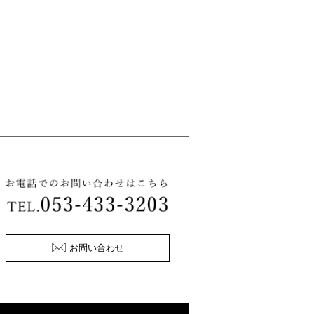
お問い合わせ