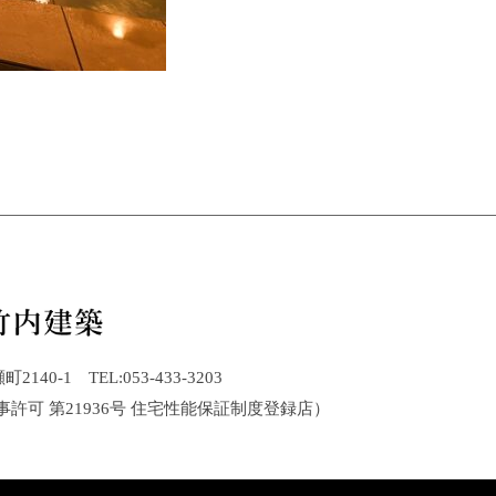
40-1 TEL:053-433-3203
事許可 第21936号 住宅性能保証制度登録店）