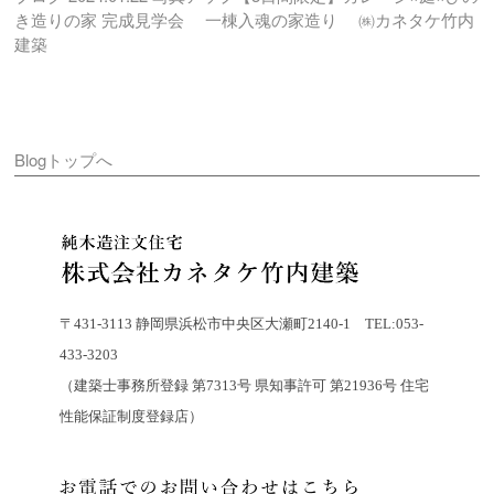
き造りの家 完成見学会 一棟入魂の家造り ㈱カネタケ竹内
建築
Blogトップへ
〒431-3113 静岡県浜松市中央区大瀬町2140-1 TEL:053-
433-3203
（建築士事務所登録 第7313号 県知事許可 第21936号 住宅
性能保証制度登録店）