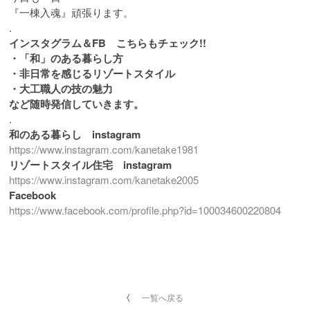
『一棟入魂』頑張ります。
.
インスタグラム＆FB こちらもチェック!!
・「和」のある暮らし方
・非日常を感じるリゾートスタイル
・大工職人の技の魅力
など随時発信していきます。
.
和のある暮らし instagram
https://www.instagram.com/kanetake1981
リゾートスタイル住宅 instagram
https://www.instagram.com/kanetake2005
Facebook
https://www.facebook.com/profile.php?id=100034600220804
一覧へ戻る