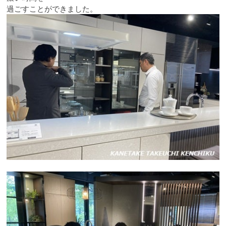
過ごすことができました。