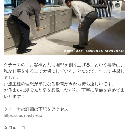
クチーナの「お客様と共に理想を創り上げる」という姿勢は、
私が仕事をする上で大切にしていることなので、すごく共感し
ました。
お施主様の理想が形になる瞬間が今から待ち遠しいです。
お住まいに馴染んだ姿を想像しながら、丁寧に準備を進めてま
いります！
.
クチーナの詳細は下記をアクセス
https://cucinastyle.jp
.
今日も一日