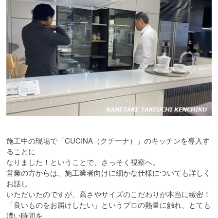
施工中の現場で「CUCINA（クチーナ）」のキッチンを導入す
ることに
なりました！ということで、さっそく視察へ。
営業の方からは、施工業者向けに細かな仕様についても詳しく
お話し
いただいたのですが、高さやサイズのこだわりが本当に緻密！
「良いものをお届けしたい」というプロの熱量に触れ、とても
濃い時間を