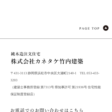
〒431-3113 静岡県浜松市中央区大瀬町2140-1 TEL:053-433-
3203
（建築士事務所登録 第7313号 県知事許可 第21936号 住宅性能
保証制度登録店）