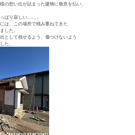
様の想い出が詰まった建物に敬意を払い、
っぱり寂しい……」
には、この場所で積み重ねてきた
ました。
出として残せるよう、傷つけないよう
した。