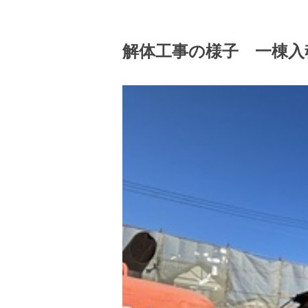
解体工事の様子 一棟入