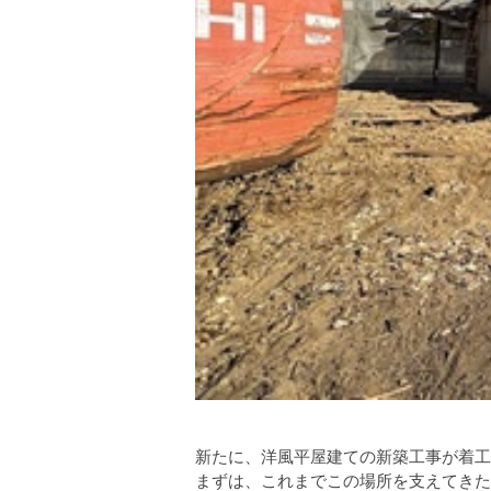
新たに、洋風平屋建ての新築工事が着工
まずは、これまでこの場所を支えてきた