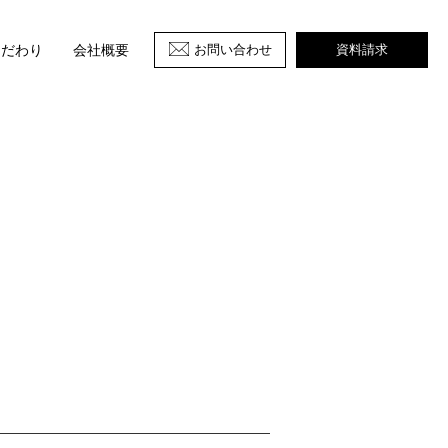
お問い合わせ
資料請求
こだわり
会社概要