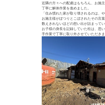
近隣の方々への配慮はもちろん、お施主
丁寧に解体作業を進めました。
「住み慣れた家が取り壊されるのは、や
お施主様がぽつりとこぼされたその言葉
数えきれないほどの想い出が詰まってい
お子様の身長を記録していた柱は、思い
手作業で丁寧に取り外させていただきま