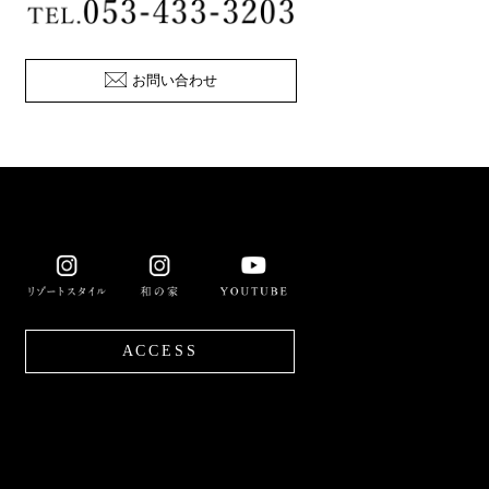
お問い合わせ
ACCESS