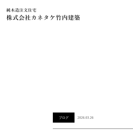
ブログ
2026.03.26