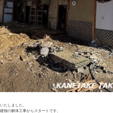
いたしました。
建物の解体工事からスタートです。