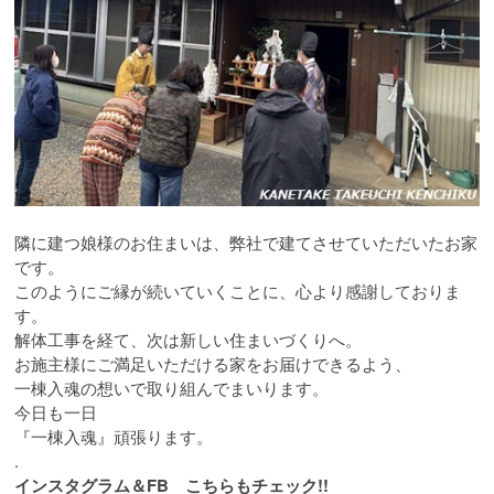
隣に建つ娘様のお住まいは、弊社で建てさせていただいたお家
です。
このようにご縁が続いていくことに、心より感謝しておりま
す。
解体工事を経て、次は新しい住まいづくりへ。
お施主様にご満足いただける家をお届けできるよう、
一棟入魂の想いで取り組んでまいります。
今日も一日
『一棟入魂』頑張ります。
.
インスタグラム＆FB こちらもチェック!!