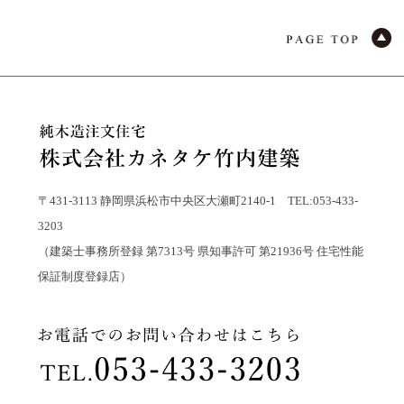
〒431-3113 静岡県浜松市中央区大瀬町2140-1 TEL:053-433-
3203
（建築士事務所登録 第7313号 県知事許可 第21936号 住宅性能
保証制度登録店）