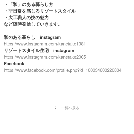
・「和」のある暮らし方
・非日常を感じるリゾートスタイル
・大工職人の技の魅力
など随時発信していきます。
.
和のある暮らし instagram
https://www.instagram.com/kanetake1981
リゾートスタイル住宅 instagram
https://www.instagram.com/kanetake2005
Facebook
https://www.facebook.com/profile.php?id=100034600220804
一覧へ戻る