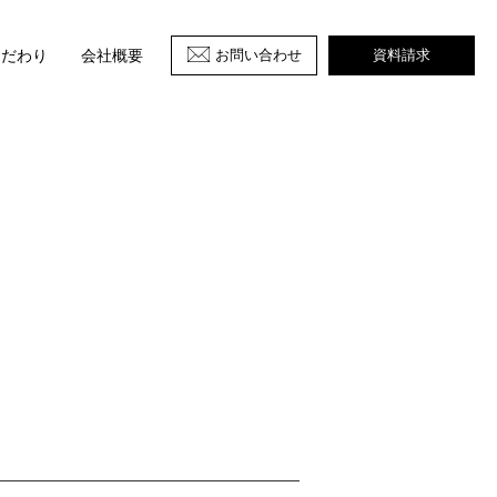
お問い合わせ
資料請求
こだわり
会社概要