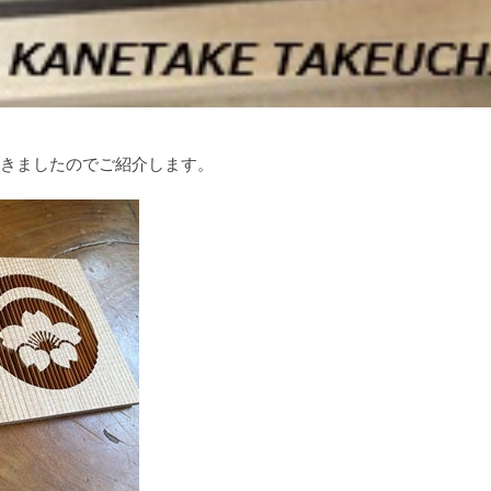
きましたのでご紹介します。