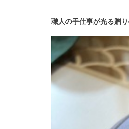
職人の手仕事が光る贈