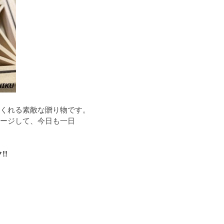
くれる素敵な贈り物です。
ージして、今日も一日
!!