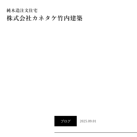
ブログ
2025.09.01