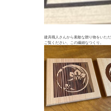
建具職人さんから素敵な贈り物をいただ
ご覧ください、この繊細なつくり。