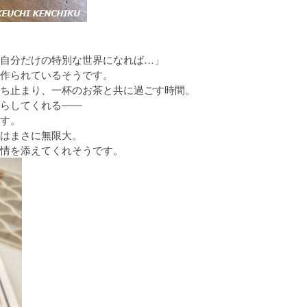
自分だけの特別な世界になれば…」
作られているそうです。
ち止まり、一杯のお茶と共に過ごす時間。
らしてくれる――
す。
はまさに無限大。
情を添えてくれそうです。