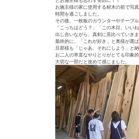
お施主様の家に使用する材木の前で写真
時間を過ごしました。
その後、一枚板のカウンターやテーブル
「こっちはどう？」「この木目、いいね
出し合いながら、真剣に見比べていきま
最終的に、「これが好き」と奥様が選ば
旦那様も「じゃあ、それにしよう」と納
お二人の率直なやりとりがとても印象的
大切な一部だと改めて感じました。