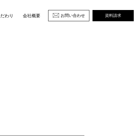
お問い合わせ
資料請求
こだわり
会社概要