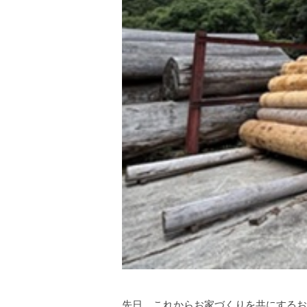
先日、これからお家づくりを共にするお