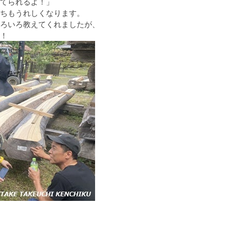
てられるよ！」
ちもうれしくなります。
ろいろ教えてくれましたが、
！