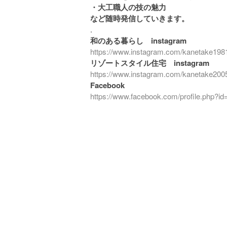
・大工職人の技の魅力
など随時発信していきます。
.
和のある暮らし instagram
https://www.instagram.com/kanetake198
リゾートスタイル住宅 instagram
https://www.instagram.com/kanetake200
Facebook
https://www.facebook.com/profile.php?