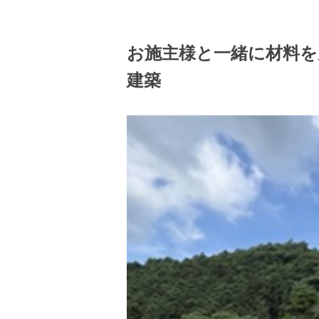
お施主様と一緒に材料
建築