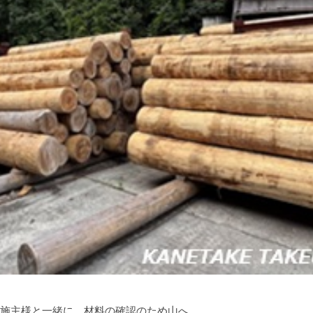
施主様と一緒に、材料の確認のため山へ