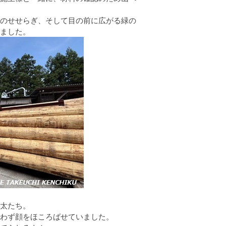
のせせらぎ、そして目の前に広がる緑の
ました。
太たち。
わず顔をほころばせていました。