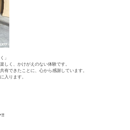
く」
楽しく、かけがえのない体験です。
共有できたことに、心から感謝しています。
に入ります。
!!