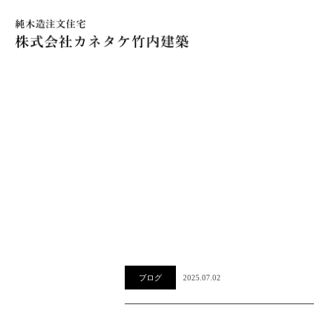
ブログ
2025.07.02