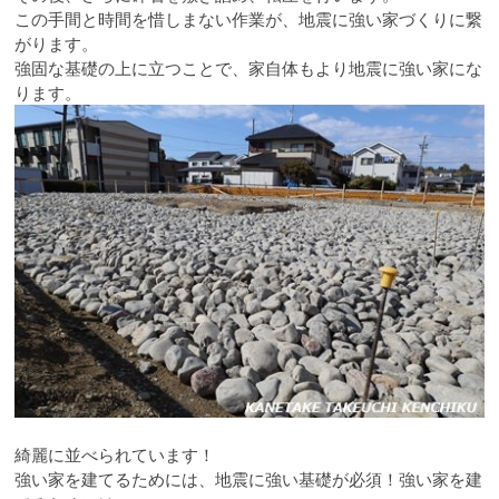
この手間と時間を惜しまない作業が、地震に強い家づくりに繋
がります。
強固な基礎の上に立つことで、家自体もより地震に強い家にな
ります。
綺麗に並べられています！
強い家を建てるためには、地震に強い基礎が必須！強い家を建