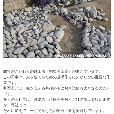
弊社のこだわりの施工法「割栗石工事」が進んでいます。
この工事は、家を建てるための基礎作りに欠かせない重要な作
業です。
割栗石とは、家を支える基礎の下に敷き詰める大きな石のこと
です。
多くの会社では、基礎の下に砕石を敷くだけの施工を行います
が、弊社では
それに加えて、一手間かけた割栗石工事を実施しています。