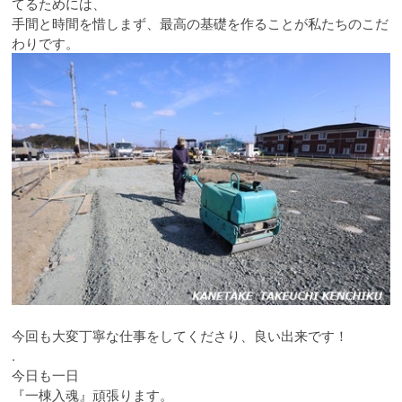
てるためには、
手間と時間を惜しまず、最高の基礎を作ることが私たちのこだ
わりです。
今回も大変丁寧な仕事をしてくださり、良い出来です！
.
今日も一日
『一棟入魂』頑張ります。