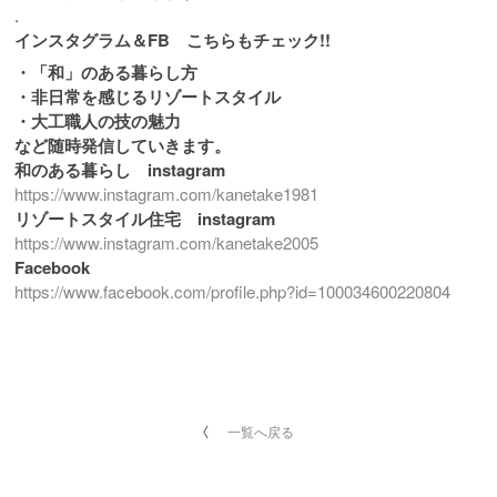
.
インスタグラム＆FB こちらもチェック!!
・「和」のある暮らし方
・非日常を感じるリゾートスタイル
・大工職人の技の魅力
など随時発信していきます。
和のある暮らし instagram
https://www.instagram.com/kanetake1981
リゾートスタイル住宅 instagram
https://www.instagram.com/kanetake2005
Facebook
https://www.facebook.com/profile.php?id=100034600220804
一覧へ戻る