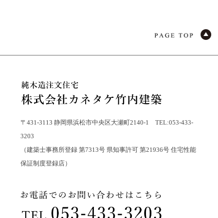
〒431-3113 静岡県浜松市中央区大瀬町2140-1 TEL:053-433-
3203
（建築士事務所登録 第7313号 県知事許可 第21936号 住宅性能
保証制度登録店）