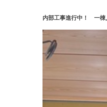
内部工事進行中！ 一棟