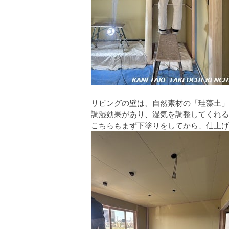
リビングの壁は、自然素材の「珪藻土」
調湿効果があり、湿気を調整してくれる
こちらもまず下塗りをしてから、仕上げ