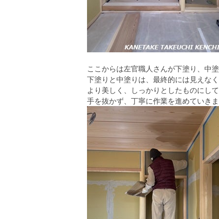
ここからは左官職人さんが下塗り、中
下塗りと中塗りは、最終的には見えなく
より美しく、しっかりとしたものにして
手を抜かず、丁寧に作業を進めていきま