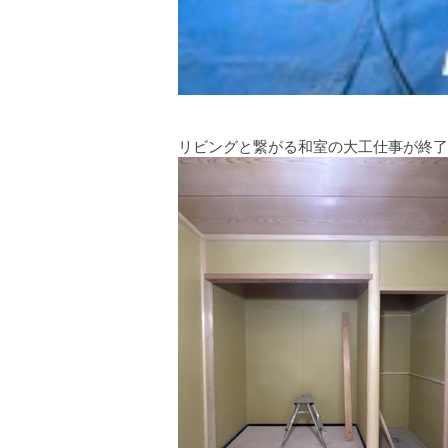
リビングと繋がる和室の大工仕事が終了