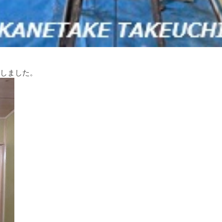
しました。