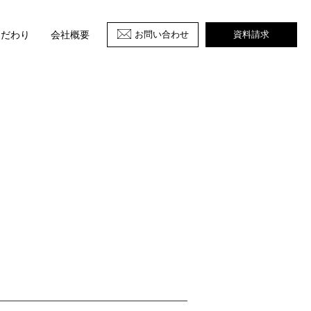
お問い合わせ
資料請求
こだわり
会社概要