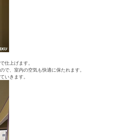
で仕上げます。
ので、室内の空気も快適に保たれます。
ていきます。