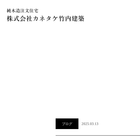
ブログ
2025.03.13