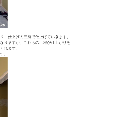
塗り、仕上げの三層で仕上げていきます。
なりますが、これらの工程が仕上がりを
くれます。
す。