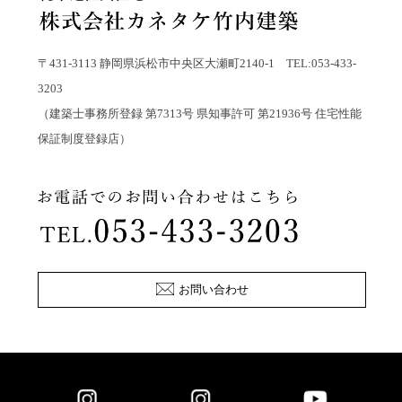
〒431-3113 静岡県浜松市中央区大瀬町2140-1 TEL:053-433-
3203
（建築士事務所登録 第7313号 県知事許可 第21936号 住宅性能
保証制度登録店）
お問い合わせ