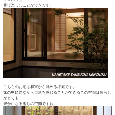
目で楽しむことができます。
こちらのお宅は和室から眺める坪庭です。
家の中に居ながら自然を感じることができるこの空間は暮らし
がとても
豊かになる癒しの空間ですね。