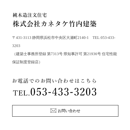
〒431-3113 静岡県浜松市中央区大瀬町2140-1 TEL:053-433-
3203
（建築士事務所登録 第7313号 県知事許可 第21936号 住宅性能
保証制度登録店）
お問い合わせ