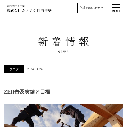
お問い合わせ
MENU
ブログ
2024.04.24
ZEH普及実績と目標