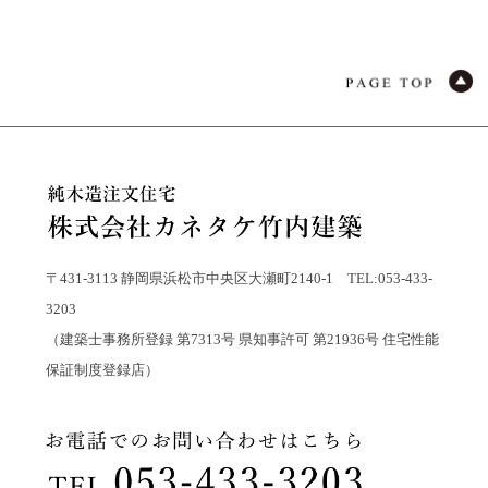
〒431-3113 静岡県浜松市中央区大瀬町2140-1 TEL:053-433-
3203
（建築士事務所登録 第7313号 県知事許可 第21936号 住宅性能
保証制度登録店）