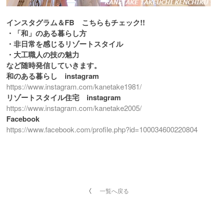
インスタグラム＆FB こちらもチェック!!
・「和」のある暮らし方
・非日常を感じるリゾートスタイル
・大工職人の技の魅力
など随時発信していきます。
和のある暮らし instagram
https://www.instagram.com/kanetake1981/
リゾートスタイル住宅 instagram
https://www.instagram.com/kanetake2005/
Facebook
https://www.facebook.com/profile.php?id=100034600220804
一覧へ戻る