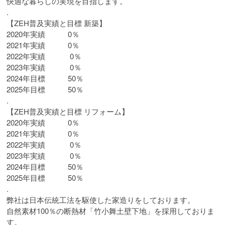
快適な暮らしの実現を目指します。
.
【ZEH普及実績と目標 新築】
2020年実績 0％
2021年実績 0％
2022年実績 0％
2023年実績 0％
2024年目標 50％
2025年目標 50％
.
【ZEH普及実績と目標 リフォーム】
2020年実績 0％
2021年実績 0％
2022年実績 0％
2023年実績 0％
2024年目標 50％
2025年目標 50％
.
弊社は日本伝統工法を駆使した家造りをしております。
自然素材100％の断熱材「竹小舞土壁下地」を採用しておりま
す。