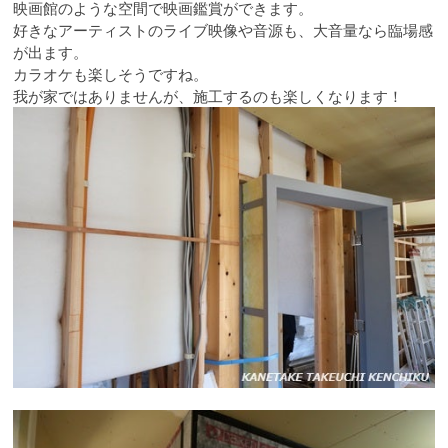
映画館のような空間で映画鑑賞ができます。
好きなアーティストのライブ映像や音源も、大音量なら臨場感
が出ます。
カラオケも楽しそうですね。
我が家ではありませんが、施工するのも楽しくなります！