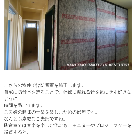
こちらの物件では防音室を施工します。
自宅に防音室を造ることで、外部に漏れる音を気にせず好きな
ように
時間を過ごせます。
ご夫婦の趣味の音楽を楽しむための部屋です。
なんとも素敵なご夫婦ですね。
防音室では音楽を楽しむ他にも、モニターやプロジェクターを
設置すると、