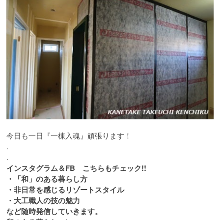
今日も一日『一棟入魂』頑張ります！
.
.
インスタグラム＆FB こちらもチェック!!
・「和」のある暮らし方
・非日常を感じるリゾートスタイル
・大工職人の技の魅力
など随時発信していきます。