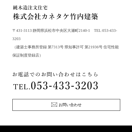
〒431-3113 静岡県浜松市中央区大瀬町2140-1 TEL:053-433-
3203
（建築士事務所登録 第7313号 県知事許可 第21936号 住宅性能
保証制度登録店）
お問い合わせ