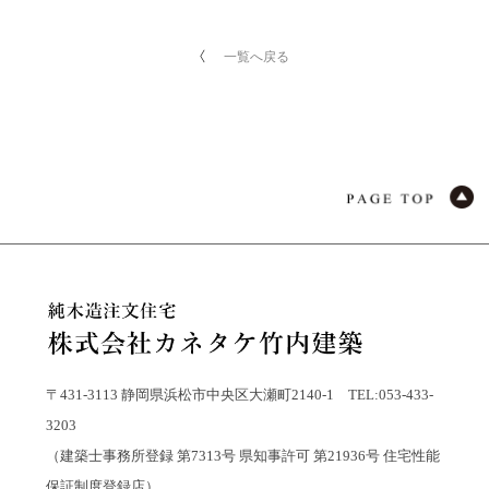
一覧へ戻る
〒431-3113 静岡県浜松市中央区大瀬町2140-1 TEL:053-433-
3203
（建築士事務所登録 第7313号 県知事許可 第21936号 住宅性能
保証制度登録店）