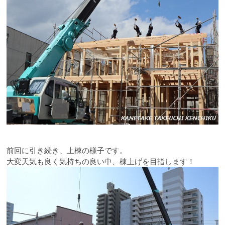
前回に引き続き、上棟の様子です。
大変天気も良く気持ちの良い中、棟上げを目指します！