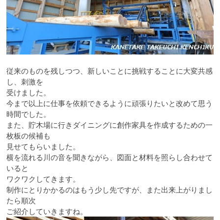
従来のものを残しつつ、新しいことに挑戦することに大変共感
し、刺激を
受けました。
今まで以上に仕事を依頼できるように頑張りたいと改めて思う
時間でした。
また、貯木場に行きダイニングに創作家具を作成するための一
枚板の候補も
見せてもらいました。
横を流れる川の音を聞きながら、図面と材料を照らし合わせて
いると
ワクワクしてきます。
制作にとりかかるのはもう少し先ですが、また出来上がりまし
たら順次
ご紹介していきますね。