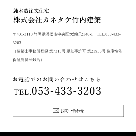
〒431-3113 静岡県浜松市中央区大瀬町2140-1 TEL:053-433-
3203
（建築士事務所登録 第7313号 県知事許可 第21936号 住宅性能
保証制度登録店）
お問い合わせ