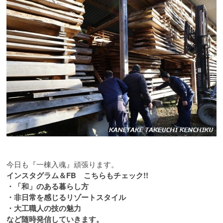
今日も『一棟入魂』頑張ります。
インスタグラム＆FB こちらもチェック!!
・「和」のある暮らし方
・非日常を感じるリゾートスタイル
・大工職人の技の魅力
など随時発信していきます。