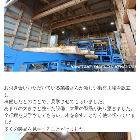
お付き合いいただいている業者さんが新しい製材工場を設立
し、
稼働したとのことで、見学させてもらいました。
あまりの大きさと整った設備、大量の製品があり驚きました。
全行程を見学させてもらい、木を余すことなく使い切っていま
した。
多くの製品を見学することがきました。