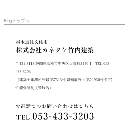
Blogトップへ
〒431-3113 静岡県浜松市中央区大瀬町2140-1 TEL:053-
433-3203
（建築士事務所登録 第7313号 県知事許可 第21936号 住宅
性能保証制度登録店）